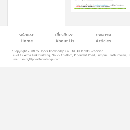
หน้าแรก
เกี่ยวกับเรา
บทความ
Home
About Us
Articles
? Copyright 2008 by Upper Knowledge Co.,Ltd. All Rights Reserved.
Level 17 Alma Link Building, No.25 Chidlom, Ploenchit Road, Lumpini, Pathumwan, B
Email : info@UpperKnowledge.com