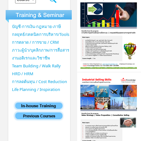
บัญชี-การเงิน-กฎหมาย-ภาษี
กลยุทธ์/เทคนิคการบริหาร/Tools
การตลาด / การขาย / CRM
ภาวะผู้นำ/บุคลิกภาพ/การสื่อสาร
งานอดิเรกและวิชาชีพ
Team Building / Walk Rally
HRD / HRM
การลดต้นทุน / Cost Reduction
Life Planning / Inspiration