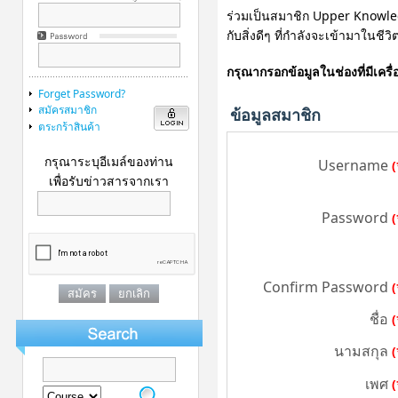
ร่วมเป็นสมาชิก Upper Knowledg
กับสิ่งดีๆ ที่กำลังจะเข้ามาในชี
กรุณากรอกข้อมูลในช่องที่มีเคร
Forget Password?
สมัครสมาชิก
ข้อมูลสมาชิก
ตระกร้าสินค้า
กรุณาระบุอีเมล์ของท่าน
Username
(
เพื่อรับข่าวสารจากเรา
Password
(
Confirm Password
(
ชื่อ
(
นามสกุล
(
เพศ
(