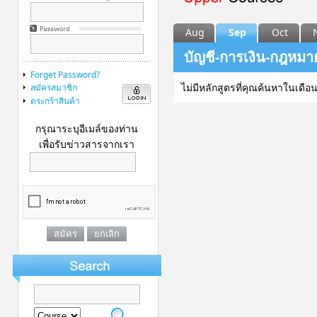
Aug
Sep
Oct
บัญชี-การเงิน-กฎหมา
Forget Password?
ไม่มีหลักสูตรที่คุณค้นหาในเดือน
สมัครสมาชิก
ตระกร้าสินค้า
กรุณาระบุอีเมล์ของท่าน
เพื่อรับข่าวสารจากเรา