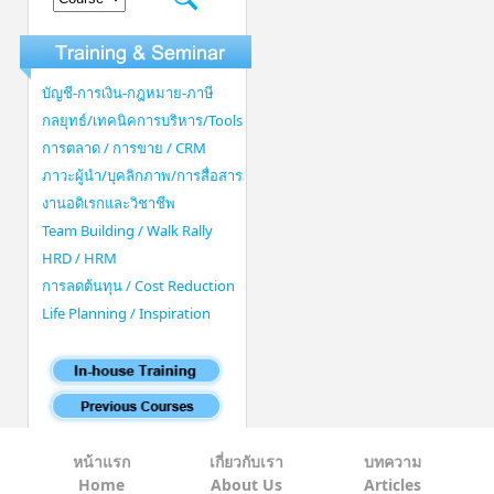
บัญชี-การเงิน-กฎหมาย-ภาษี
กลยุทธ์/เทคนิคการบริหาร/Tools
การตลาด / การขาย / CRM
ภาวะผู้นำ/บุคลิกภาพ/การสื่อสาร
งานอดิเรกและวิชาชีพ
Team Building / Walk Rally
HRD / HRM
การลดต้นทุน / Cost Reduction
Life Planning / Inspiration
หน้าแรก
เกี่ยวกับเรา
บทความ
Home
About Us
Articles