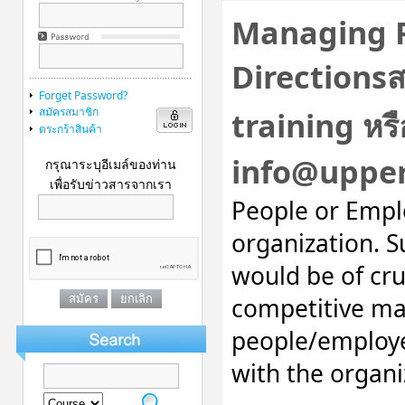
Managing P
Directions
Forget Password?
สมัครสมาชิก
training หรือ
ตระกร้าสินค้า
info@uppe
กรุณาระบุอีเมล์ของท่าน
เพื่อรับข่าวสารจากเรา
People or Emplo
organization. 
would be of cru
competitive ma
people/employee
with the organi