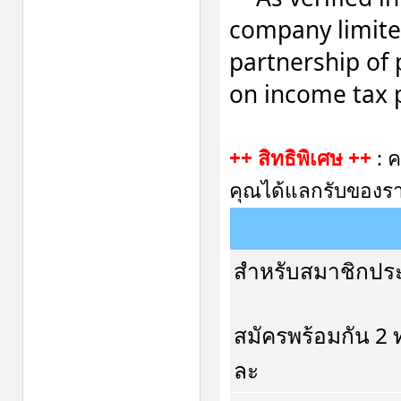
company limited
partnership of 
on income tax
++ สิทธิพิเศษ ++
: 
คุณได้แลกรับของราง
สำหรับสมาชิกประ
สมัครพร้อมกัน 2 ท
ละ