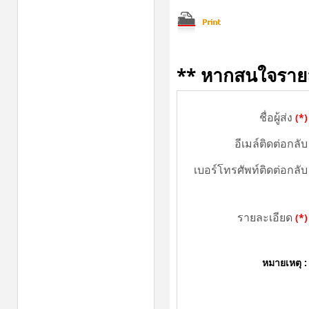
** หากสนใจรายละเ
ชื่อผู้ส่ง
(*)
อีเมล์ติดต่อกลับ
เบอร์โทรศัพท์ติดต่อกลับ
รายละเอียด
(*)
หมายเหตุ :