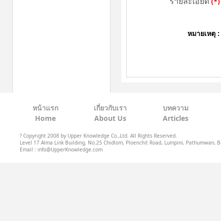
รายละเอียด
(*)
หมายเหตุ :
หน้าแรก
เกี่ยวกับเรา
บทความ
Home
About Us
Articles
? Copyright 2008 by Upper Knowledge Co.,Ltd. All Rights Reserved.
Level 17 Alma Link Building, No.25 Chidlom, Ploenchit Road, Lumpini, Pathumwan, B
Email : info@UpperKnowledge.com