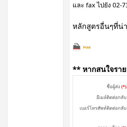
และ fax ไปยัง 02-
หลักสูตรอื่นๆที่
** หากสนใจรายละเ
ชื่อผู้ส่ง
(*)
อีเมล์ติดต่อกลับ
เบอร์โทรศัพท์ติดต่อกลับ