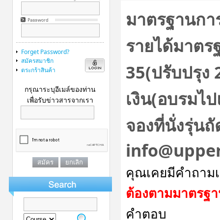
มาตรฐานการบัญ
รายได้มาตรฐ
Forget Password?
สมัครสมาชิก
35(ปรับปรุง
ตระกร้าสินค้า
กรุณาระบุอีเมล์ของท่าน
เงิน(อบรมไป
เพื่อรับข่าวสารจากเรา
จองที่นั่งรุ่
info@uppe
คุณเคยมีคำถามเห
ต้องตามมาตรฐาน 
คำตอบ