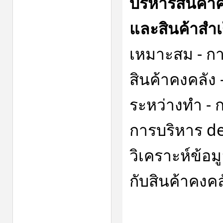
บริหารสินค้า
และสินค้าสำเร
เหมาะสม - ก
สินค้าคงคลั
ระหว่างทำ - 
การบริหาร de
วิเคราะห์ข้อม
กับสินค้าคงคล