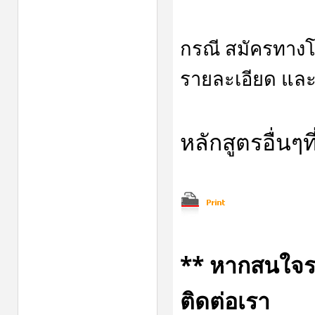
กรณี สมัครทาง
รายละเอียด และ
หลักสูตรอื่นๆ
** หากสนใจราย
ติดต่อเรา