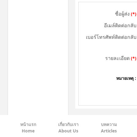
ชื่อผู้ส่ง
(*)
อีเมล์ติดต่อกลับ
เบอร์โทรศัพท์ติดต่อกลับ
รายละเอียด
(*)
หมายเหตุ :
หน้าแรก
เกี่ยวกับเรา
บทความ
Home
About Us
Articles