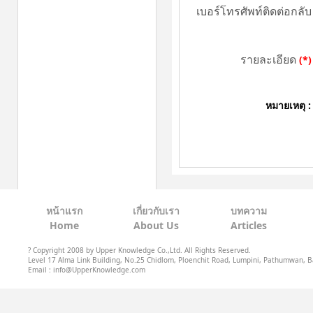
เบอร์โทรศัพท์ติดต่อกลับ
รายละเอียด
(*)
หมายเหตุ :
หน้าแรก
เกี่ยวกับเรา
บทความ
Home
About Us
Articles
? Copyright 2008 by Upper Knowledge Co.,Ltd. All Rights Reserved.
Level 17 Alma Link Building, No.25 Chidlom, Ploenchit Road, Lumpini, Pathumwan, B
Email : info@UpperKnowledge.com