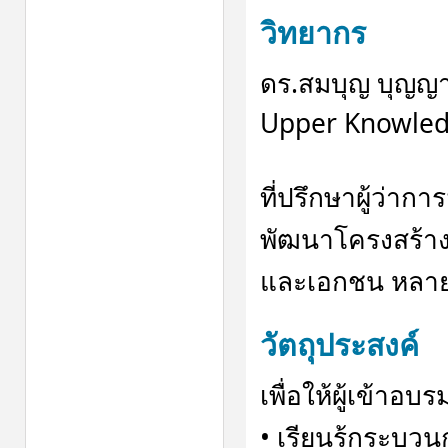
วิทยากร
ดร.สมบุญ บุญญา
Upper Knowled
ที่ปรึกษาผู้ว่าก
พัฒนาโครงสร้า
และเอกชน หลาย
วัตถุประสงค์
เพื่อให้ผู้เข้าอบร
• เรียนรู้กระบว