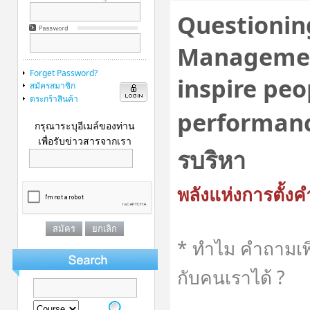
Questioning
Managemen
Forget Password?
inspire peo
สมัครสมาชิก
ตระกร้าสินค้า
performance
กรุณาระบุอีเมล์ของท่าน
เพื่อรับข่าวสารจากเรา
รบริหา
พลังแห่งการตั้ง
* ทำไม คำถามเพี
กับคนเราได้ ?