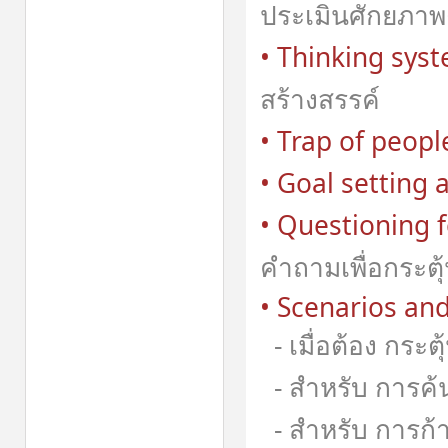
ประเมินศักยภา
• Thinking sy
สร้างสรรค์
• Trap of peo
• Goal setting
• Questioning
คำถามเพื่อกระ
• Scenarios and
- เมื่อต้อง กระ
- สำหรับ การค้
- สำหรับ การก้