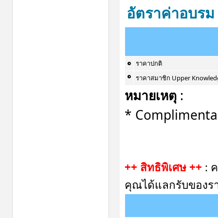
อัตราค่าอบรม
ราคาปกติ
ราคาสมาชิก Upper Knowled
หมายเหตุ
:
* Complimentar
++ สิทธิพิเศษ ++
: 
คุณได้แลกรับของราง