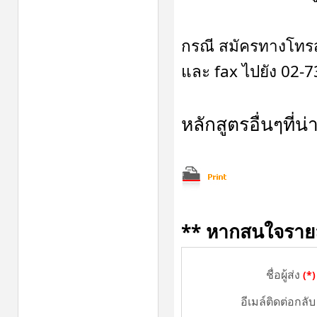
กรณี สมัครทางโทร
และ fax ไปยัง 02-
หลักสูตรอื่นๆที่
** หากสนใจรายละเ
ชื่อผู้ส่ง
(*)
อีเมล์ติดต่อกลับ