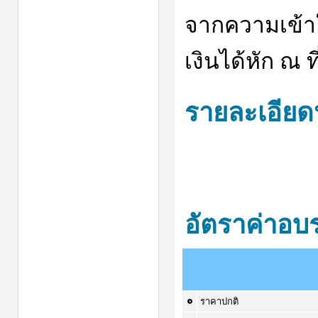
จากความเข้าใจ
เงินได้หัก ณ ที
รายละเอียด
อัตราค่าอบ
ราคาปกติ