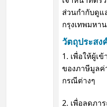
ส่วนกำกับดูแ
กรุงเทพมหาน
วัตถุประสงค
1. เพื่อให้ผู้
ของภาษีมูลค่า
กรณีต่างๆ
2. เพื่อลดภาระ