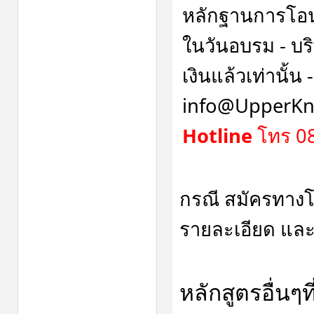
หลักฐานการโอน
ในวันอบรม - บริษ
เงินแล้วเท่านั้น
info@UpperKn
Hotline
โทร 08
กรณี สมัครทาง
รายละเอียด และ
หลักสูตรอื่นๆ