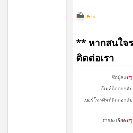
** หากสนใจราย
ติดต่อเรา
ชื่อผู้ส่ง
(*)
อีเมล์ติดต่อกลับ
เบอร์โทรศัพท์ติดต่อกลับ
รายละเอียด
(*)