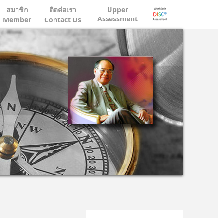
สมาชิก
ติดต่อเรา
Upper
Assessment
Member
Contact Us