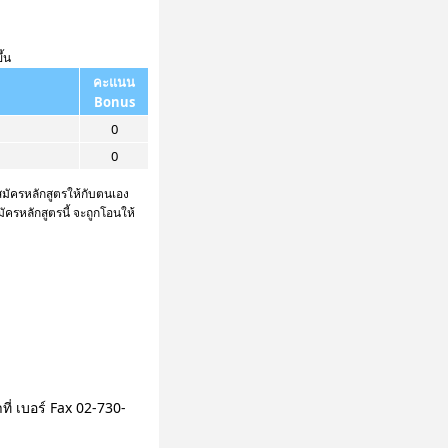
้น
คะแนน
Bonus
0
0
มัครหลักสูตรให้กับตนเอง
มัครหลักสูตรนี้ จะถูกโอนให้
ี่ เบอร์ Fax 02-730-