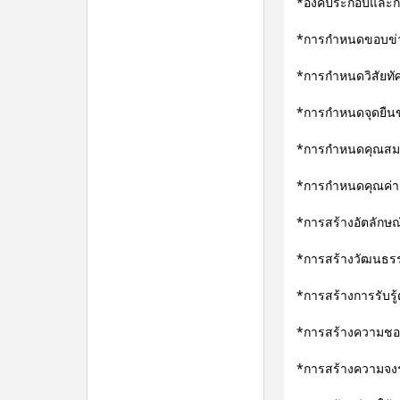
*องค์ประกอบและก
*การกำหนดขอบข่า
*การกำหนดวิสัยทั
*การกำหนดจุดยืน
*การกำหนดคุณสมบ
*การกำหนดคุณค่
*การสร้างอัตลักษ
*การสร้างวัฒนธร
*การสร้างการรับรู
*การสร้างความชอ
*การสร้างความจงรั