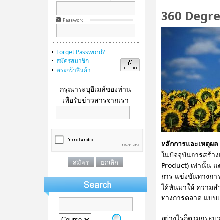
360 Degre
Forget Password?
สมัครสมาชิก
ตระกร้าสินค้า
กรุณาระบุอีเมล์ของท่าน
เพื่อรับข่าวสารจากเรา
หลักการและเหตุผล
ในปัจจุบันการสร้าง
Product) เท่านั้น 
การ แข่งขันทางการต
ได้หันมาให้ ความสำ
ทางการตลาด แบบเ
อย่างไรก็ตามกระบว