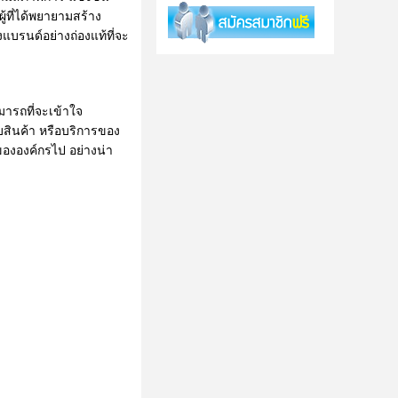
ู้ที่ได้พยายามสร้าง
แบรนด์อย่างถ่องแท้ที่จะ
ามารถที่จะเข้าใจ
บสินค้า หรือบริการของ
ขององค์กรไป อย่างน่า