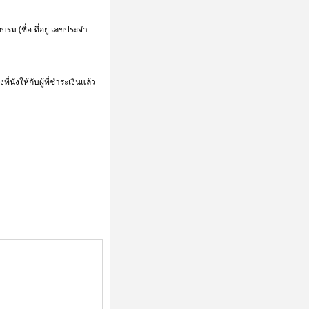
 (ชื่อ ที่อยู่ เลขประจำ
่งให้กับผู้ที่ชำระเงินแล้ว