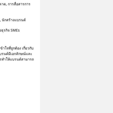
ลาด, การสื่อสารการ
 นักสร้างแบรนด์
องธุรกิจ SMEs
ใจที่ถูกต้อง เกี่ยวกับ
รนด์มีเอกลักษณ์และ
การทำให้แบรนด์สามารถ